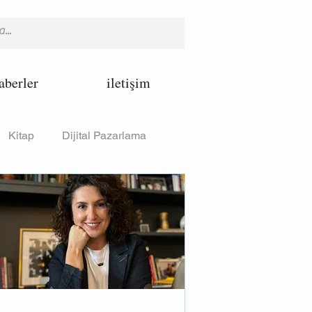
aberler
iletişim
Kitap
Dijital Pazarlama