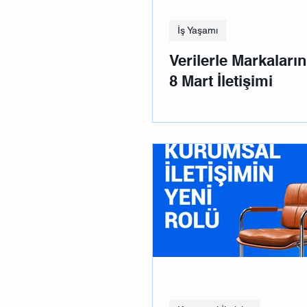
İş Yaşamı
Verilerle Markaların
8 Mart İletişimi